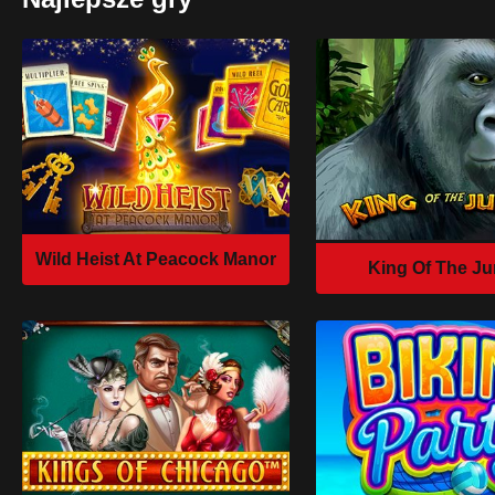
Wild Heist At Peacock Manor
King Of The Ju