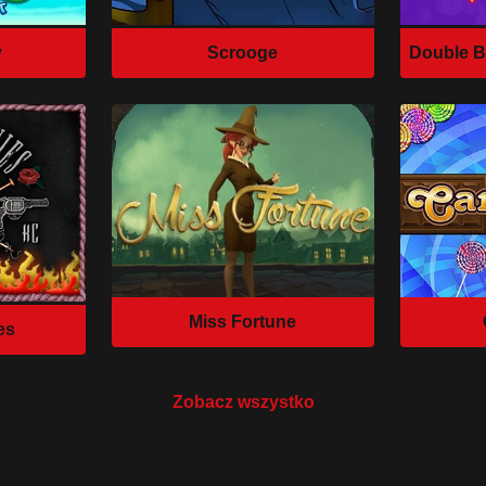
y
Scrooge
Double B
Miss Fortune
es
Zobacz wszystko