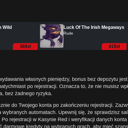
Amazon Wild
hereiam
209zł
369zł
wydawania własnych pieniędzy, bonus bez depozytu jest 
atychmiast po rejestracji. Oznacza to, że nie musisz w
, bez żadnego ryzyka.
znie do Twojego konta po zakończeniu rejestracji. Za
 wybranych automatach. Upewnij się, że sprawdzisz sald
ry. Po rejestracji w Kasynie Red i weryfikacji danych ko
 darmowe kredyty na wybranych grach, aby mieć szans