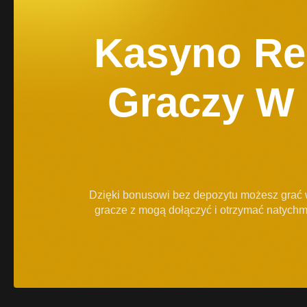
Kasyno Re
Graczy W 
Dzięki bonusowi bez depozytu możesz grać w
gracze z mogą dołączyć i otrzymać natych