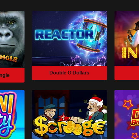
ngle
Double O Dollars