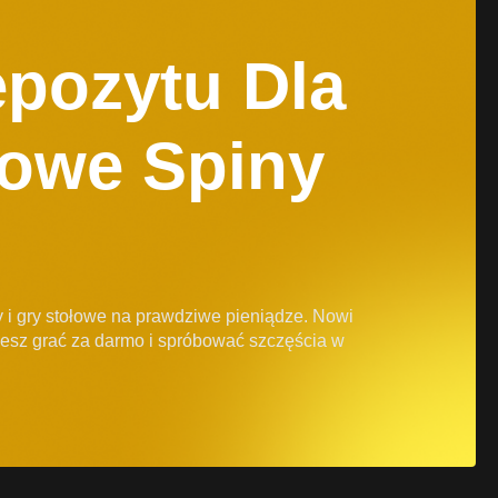
pozytu Dla
mowe Spiny
 i gry stołowe na prawdziwe pieniądze. Nowi
esz grać za darmo i spróbować szczęścia w